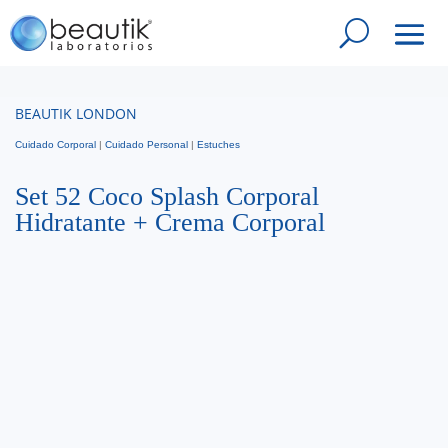
BEAUTIK LONDON
Cuidado Corporal
|
Cuidado Personal
|
Estuches
Set 52 Coco Splash Corporal
Hidratante + Crema Corporal