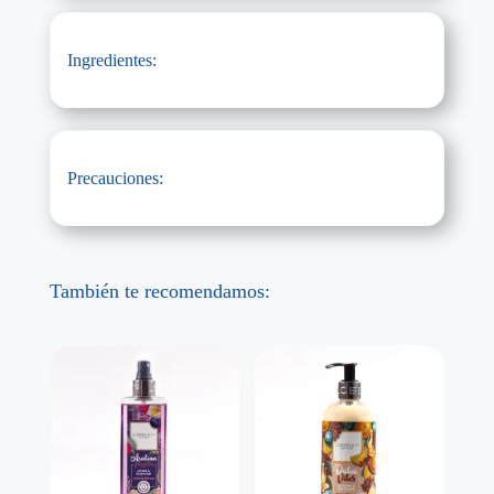
Ingredientes:
Precauciones:
También te recomendamos: