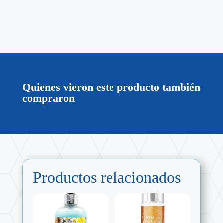
Quienes vieron este producto también
compraron
Productos relacionados