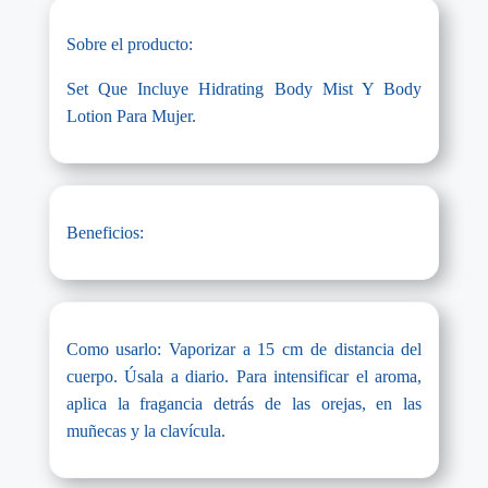
Sobre el producto:
Set Que Incluye Hidrating Body Mist Y Body
Lotion Para Mujer.
Beneficios:
Como usarlo: Vaporizar a 15 cm de distancia del
cuerpo. Úsala a diario. Para intensificar el aroma,
aplica la fragancia detrás de las orejas, en las
muñecas y la clavícula.