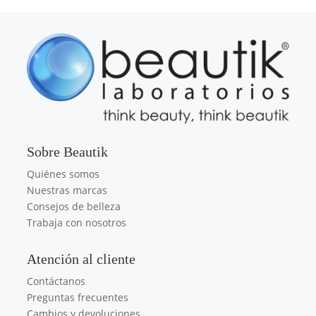
Sobre Beautik
Quiénes somos
Nuestras marcas
Consejos de belleza
Trabaja con nosotros
Atención al cliente
Contáctanos
Preguntas frecuentes
Cambios y devoluciones