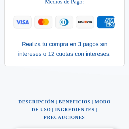
Medios de Pago:
cantidad
Realiza tu compra en 3 pagos sin
intereses o 12 cuotas con intereses.
DESCRIPCIÓN
|
BENEFICIOS
|
MODO
DE USO
|
INGREDIENTES
|
PRECAUCIONES