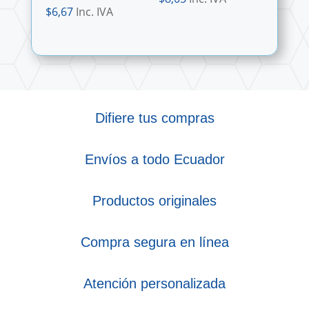
$
6,67
Inc. IVA
Difiere tus compras
Envíos a todo Ecuador
Productos originales
Compra segura en línea
Atención personalizada