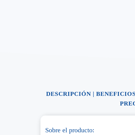
DESCRIPCIÓN
|
BENEFICIO
PRE
Sobre el producto: