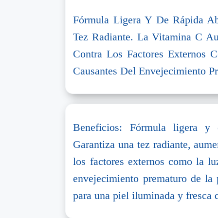
Fórmula Ligera Y De Rápida Ab
Tez Radiante. La Vitamina C Au
Contra Los Factores Externos 
Causantes Del Envejecimiento P
Beneficios: Fórmula ligera y
Garantiza una tez radiante, aumen
los factores externos como la lu
envejecimiento prematuro de la p
para una piel iluminada y fresca 