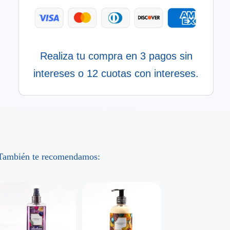
Realiza tu compra en 3 pagos sin
intereses o 12 cuotas con intereses.
También te recomendamos: