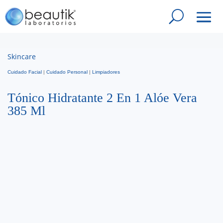
Skincare
Cuidado Facial
|
Cuidado Personal
|
Limpiadores
Tónico Hidratante 2 En 1 Alóe Vera
385 Ml