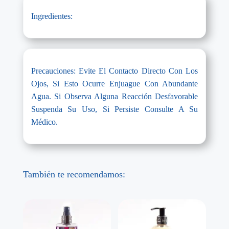
Ingredientes:
Precauciones: Evite El Contacto Directo Con Los
Ojos, Si Esto Ocurre Enjuague Con Abundante
Agua. Si Observa Alguna Reacción Desfavorable
Suspenda Su Uso, Si Persiste Consulte A Su
Médico.
También te recomendamos: