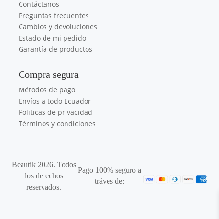
Contáctanos
Preguntas frecuentes
Cambios y devoluciones
Estado de mi pedido
Garantía de productos
Compra segura
Métodos de pago
Envíos a todo Ecuador
Políticas de privacidad
Términos y condiciones
Beautik 2026. Todos
Pago 100% seguro a
los derechos
tráves de:
reservados.