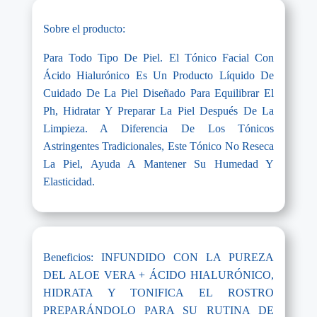
Sobre el producto:
Para Todo Tipo De Piel. El Tónico Facial Con
Ácido Hialurónico Es Un Producto Líquido De
Cuidado De La Piel Diseñado Para Equilibrar El
Ph, Hidratar Y Preparar La Piel Después De La
Limpieza. A Diferencia De Los Tónicos
Astringentes Tradicionales, Este Tónico No Reseca
La Piel, Ayuda A Mantener Su Humedad Y
Elasticidad.
Beneficios: INFUNDIDO CON LA PUREZA
DEL ALOE VERA + ÁCIDO HIALURÓNICO,
HIDRATA Y TONIFICA EL ROSTRO
PREPARÁNDOLO PARA SU RUTINA DE