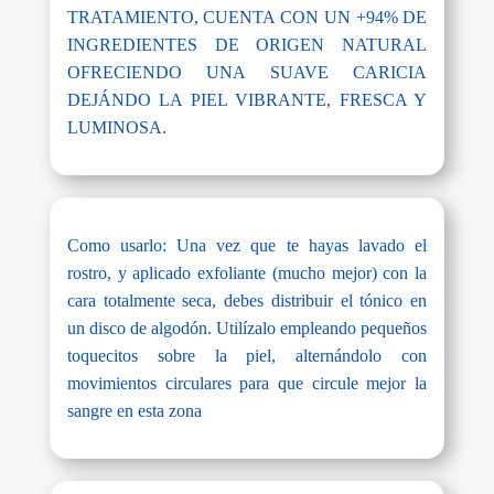
TRATAMIENTO, CUENTA CON UN +94% DE
INGREDIENTES DE ORIGEN NATURAL
OFRECIENDO UNA SUAVE CARICIA
DEJÁNDO LA PIEL VIBRANTE, FRESCA Y
LUMINOSA.
Como usarlo: Una vez que te hayas lavado el
rostro, y aplicado exfoliante (mucho mejor) con la
cara totalmente seca, debes distribuir el tónico en
un disco de algodón. Utilízalo empleando pequeños
toquecitos sobre la piel, alternándolo con
movimientos circulares para que circule mejor la
sangre en esta zona