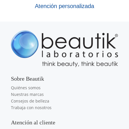
Atención personalizada
Sobre Beautik
Quiénes somos
Nuestras marcas
Consejos de belleza
Trabaja con nosotros
Atención al cliente