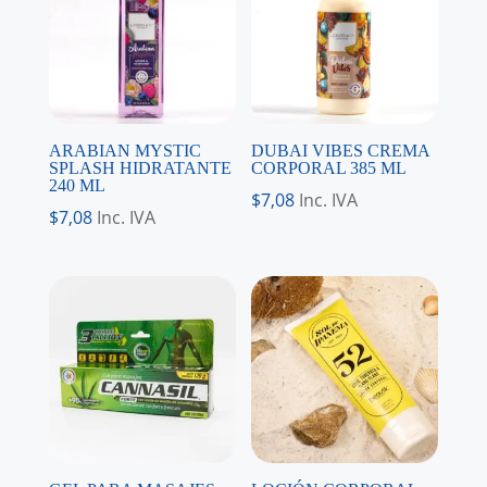
ARABIAN MYSTIC
DUBAI VIBES CREMA
SPLASH HIDRATANTE
CORPORAL 385 ML
240 ML
$
7,08
Inc. IVA
$
7,08
Inc. IVA