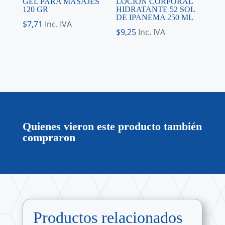
GEL PARA MASAJES
LOCIÓN CORPORAL
120 GR
HIDRATANTE 52 SOL
DE IPANEMA 250 ML
$
7,71
Inc. IVA
$
9,25
Inc. IVA
Quienes vieron este producto también
compraron
Productos relacionados