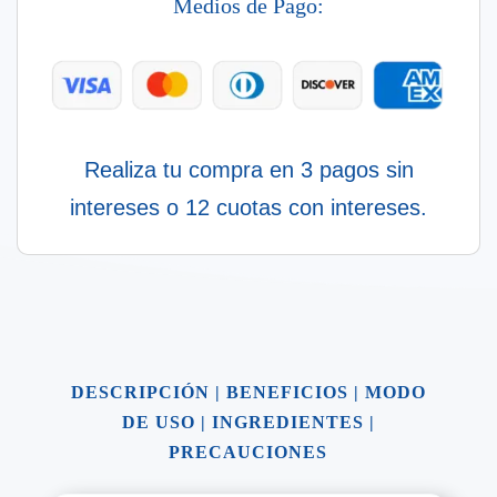
Medios de Pago:
cantidad
Realiza tu compra en 3 pagos sin
intereses o 12 cuotas con intereses.
DESCRIPCIÓN
|
BENEFICIOS
|
MODO
DE USO
|
INGREDIENTES
|
PRECAUCIONES