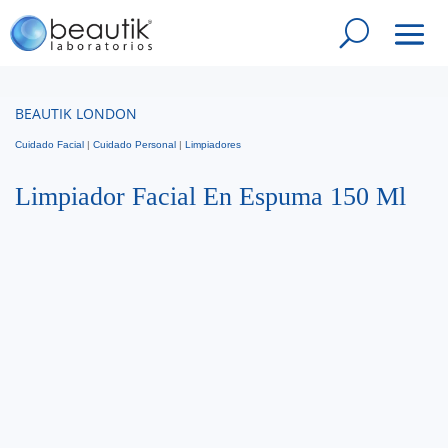
BEAUTIK LONDON
Cuidado Facial
|
Cuidado Personal
|
Limpiadores
Limpiador Facial En Espuma 150 Ml