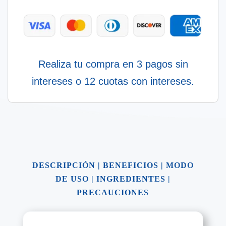
Realiza tu compra en 3 pagos sin
intereses o 12 cuotas con intereses.
DESCRIPCIÓN
|
BENEFICIOS
|
MODO
DE USO
|
INGREDIENTES
|
PRECAUCIONES