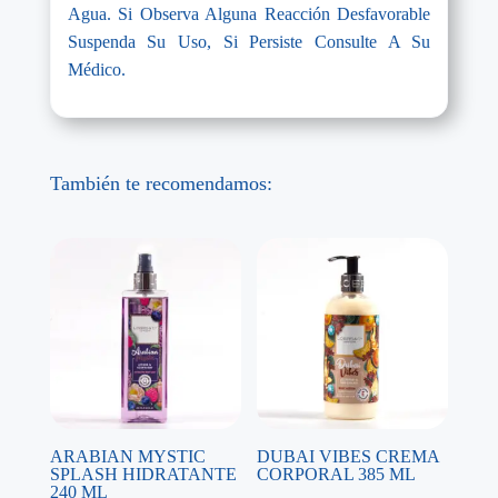
Agua. Si Observa Alguna Reacción Desfavorable
Suspenda Su Uso, Si Persiste Consulte A Su
Médico.
También te recomendamos:
ARABIAN MYSTIC
DUBAI VIBES CREMA
SPLASH HIDRATANTE
CORPORAL 385 ML
240 ML