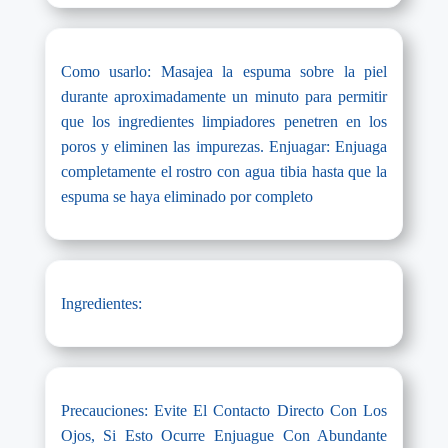
Como usarlo: Masajea la espuma sobre la piel
durante aproximadamente un minuto para permitir
que los ingredientes limpiadores penetren en los
poros y eliminen las impurezas. Enjuagar: Enjuaga
completamente el rostro con agua tibia hasta que la
espuma se haya eliminado por completo
Ingredientes:
Precauciones: Evite El Contacto Directo Con Los
Ojos, Si Esto Ocurre Enjuague Con Abundante