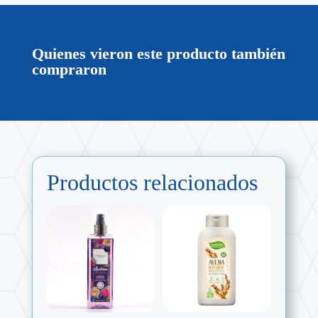
Quienes vieron este producto también
compraron
Productos relacionados