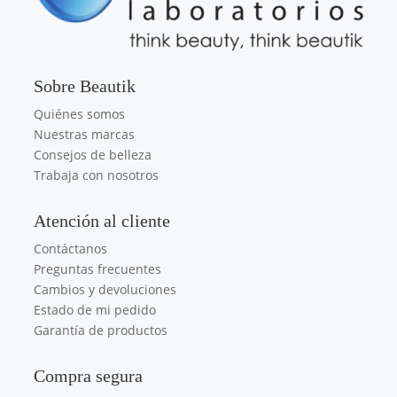
Sobre Beautik
Quiénes somos
Nuestras marcas
Consejos de belleza
Trabaja con nosotros
Atención al cliente
Contáctanos
Preguntas frecuentes
Cambios y devoluciones
Estado de mi pedido
Garantía de productos
Compra segura