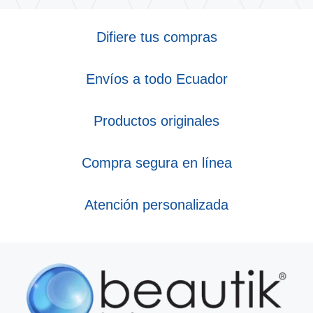
Difiere tus compras
Envíos a todo Ecuador
Productos originales
Compra segura en línea
Atención personalizada