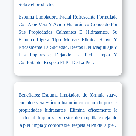
Sobre el producto:
Espuma Limpiadora Facial Refrescante Formulada
Con Aloe Vera Y Ácido Hialurónico Conocido Por
Sus Propiedades Calmantes E Hidratantes. Su
Espuma Ligera Tipo Mousse Elimina Suave Y
Eficazmente La Suciedad, Restos Del Maquillaje Y
Las Impurezas; Dejando La Piel Limpia Y
Confortable. Respeta El Ph De La Piel.
Beneficios: Espuma limpiadora de fórmula suave
con aloe vera + ácido hialurónico conocido por sus
propiedades hidratantes. Elimina eficazmente la
suciedad, impurezas y restos de maquillaje dejando
la piel limpia y confortable, respeta el Ph de la piel.