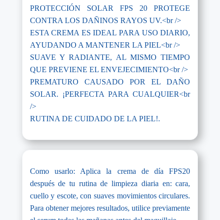
PROTECCIÓN SOLAR FPS 20 PROTEGE
CONTRA LOS DAÑINOS RAYOS UV.<br />
ESTA CREMA ES IDEAL PARA USO DIARIO,
AYUDANDO A MANTENER LA PIEL<br />
SUAVE Y RADIANTE, AL MISMO TIEMPO
QUE PREVIENE EL ENVEJECIMIENTO<br />
PREMATURO CAUSADO POR EL DAÑO
SOLAR. ¡PERFECTA PARA CUALQUIER<br
/>
RUTINA DE CUIDADO DE LA PIEL!.
Como usarlo: Aplica la crema de día FPS20
después de tu rutina de limpieza diaria en: cara,
cuello y escote, con suaves movimientos circulares.
Para obtener mejores resultados, utilice previamente