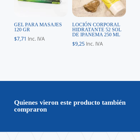
GEL PARA MASAJES
LOCIÓN CORPORAL
120 GR
HIDRATANTE 52 SOL
DE IPANEMA 250 ML
$
7,71
Inc. IVA
$
9,25
Inc. IVA
Quienes vieron este producto también
compraron