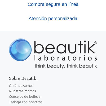
Compra segura en línea
Atención personalizada
Sobre Beautik
Quiénes somos
Nuestras marcas
Consejos de belleza
Trabaja con nosotros