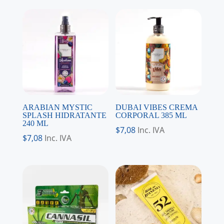
ARABIAN MYSTIC
DUBAI VIBES CREMA
SPLASH HIDRATANTE
CORPORAL 385 ML
240 ML
$
7,08
Inc. IVA
$
7,08
Inc. IVA