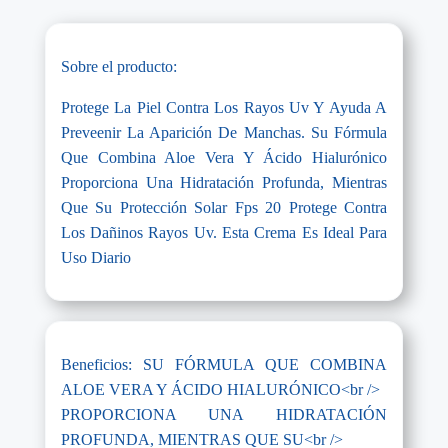
Sobre el producto:
Protege La Piel Contra Los Rayos Uv Y Ayuda A
Preveenir La Aparición De Manchas. Su Fórmula
Que Combina Aloe Vera Y Ácido Hialurónico
Proporciona Una Hidratación Profunda, Mientras
Que Su Protección Solar Fps 20 Protege Contra
Los Dañinos Rayos Uv. Esta Crema Es Ideal Para
Uso Diario
Beneficios: SU FÓRMULA QUE COMBINA
ALOE VERA Y ÁCIDO HIALURÓNICO<br />
PROPORCIONA UNA HIDRATACIÓN
PROFUNDA, MIENTRAS QUE SU<br />