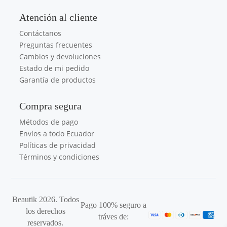
Atención al cliente
Contáctanos
Preguntas frecuentes
Cambios y devoluciones
Estado de mi pedido
Garantía de productos
Compra segura
Métodos de pago
Envíos a todo Ecuador
Políticas de privacidad
Términos y condiciones
Beautik 2026. Todos
Pago 100% seguro a
los derechos
tráves de:
reservados.