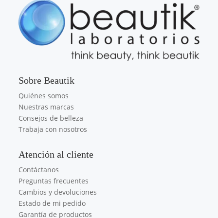
Sobre Beautik
Quiénes somos
Nuestras marcas
Consejos de belleza
Trabaja con nosotros
Atención al cliente
Contáctanos
Preguntas frecuentes
Cambios y devoluciones
Estado de mi pedido
Garantía de productos