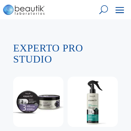
EXPERTO PRO
STUDIO