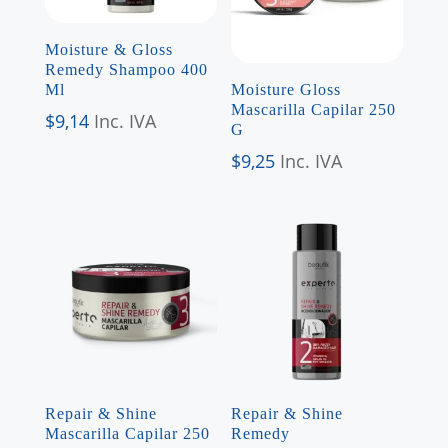
Moisture & Gloss
Remedy Shampoo 400
Ml
Moisture Gloss
Mascarilla Capilar 250
$
9,14
Inc. IVA
G
$
9,25
Inc. IVA
Repair & Shine
Repair & Shine
Mascarilla Capilar 250
Remedy