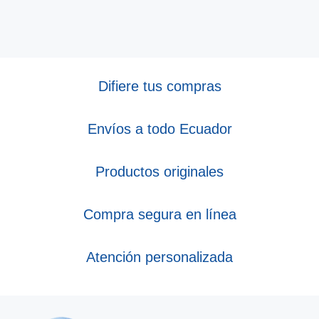
Difiere tus compras
Envíos a todo Ecuador
Productos originales
Compra segura en línea
Atención personalizada