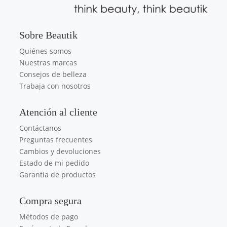
Sobre Beautik
Quiénes somos
Nuestras marcas
Consejos de belleza
Trabaja con nosotros
Atención al cliente
Contáctanos
Preguntas frecuentes
Cambios y devoluciones
Estado de mi pedido
Garantía de productos
Compra segura
Métodos de pago