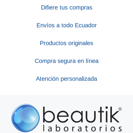
Difiere tus compras
Envíos a todo Ecuador
Productos originales
Compra segura en línea
Atención personalizada