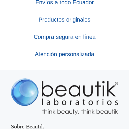
Envíos a todo Ecuador
Productos originales
Compra segura en línea
Atención personalizada
Sobre Beautik