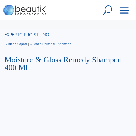
EXPERTO PRO STUDIO
Cuidado Capilar
|
Cuidado Personal
|
Shampoo
Moisture & Gloss Remedy Shampoo
400 Ml