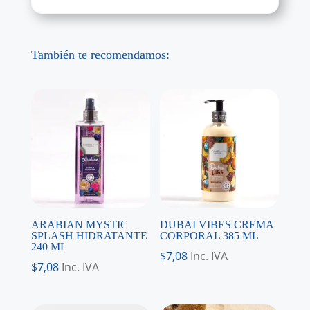
También te recomendamos:
ARABIAN MYSTIC
DUBAI VIBES CREMA
SPLASH HIDRATANTE
CORPORAL 385 ML
240 ML
$
7,08
Inc. IVA
$
7,08
Inc. IVA