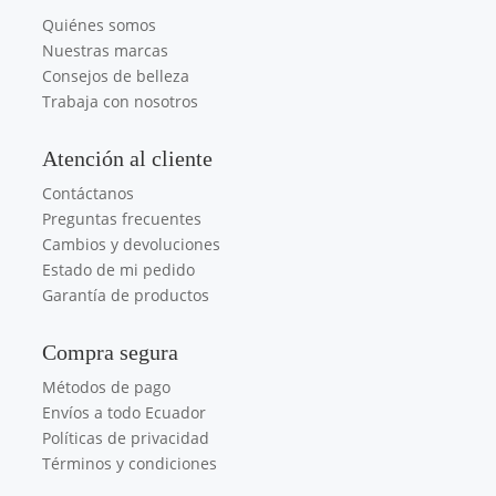
Quiénes somos
Nuestras marcas
Consejos de belleza
Trabaja con nosotros
Atención al cliente
Contáctanos
Preguntas frecuentes
Cambios y devoluciones
Estado de mi pedido
Garantía de productos
Compra segura
Métodos de pago
Envíos a todo Ecuador
Políticas de privacidad
Términos y condiciones