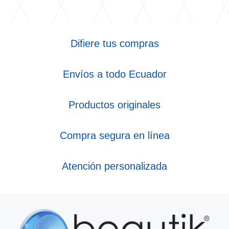
Difiere tus compras
Envíos a todo Ecuador
Productos originales
Compra segura en línea
Atención personalizada