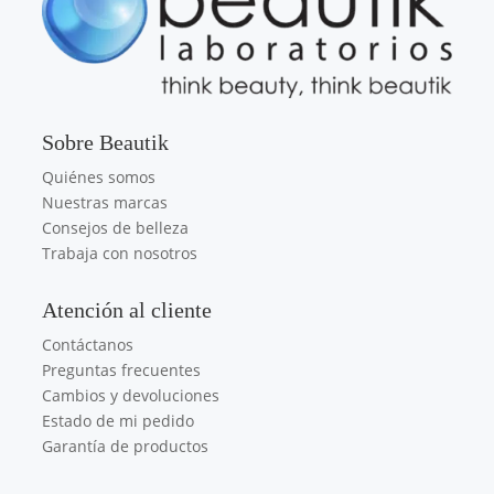
Sobre Beautik
Quiénes somos
Nuestras marcas
Consejos de belleza
Trabaja con nosotros
Atención al cliente
Contáctanos
Preguntas frecuentes
Cambios y devoluciones
Estado de mi pedido
Garantía de productos