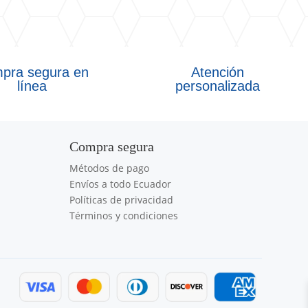
pra segura en
Atención
línea
personalizada
Compra segura
Métodos de pago
Envíos a todo Ecuador
Políticas de privacidad
Términos y condiciones