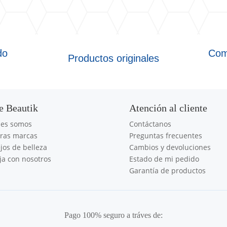
do
Com
Productos originales
e Beautik
Atención al cliente
nes somos
Contáctanos
ras marcas
Preguntas frecuentes
jos de belleza
Cambios y devoluciones
ja con nosotros
Estado de mi pedido
Garantía de productos
Pago 100% seguro a tráves de: