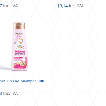
7
Inc. IVA
$
9,14
Inc. IVA
orn Dreams Shampoo 400
3
Inc. IVA