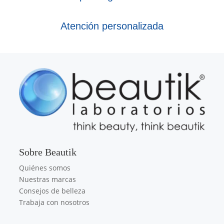
Atención personalizada
Sobre Beautik
Quiénes somos
Nuestras marcas
Consejos de belleza
Trabaja con nosotros