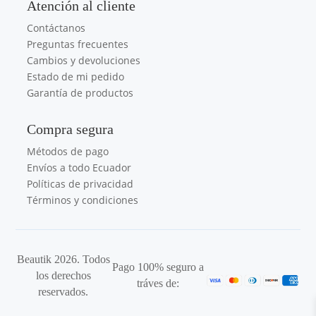
Atención al cliente
Contáctanos
Preguntas frecuentes
Cambios y devoluciones
Estado de mi pedido
Garantía de productos
Compra segura
Métodos de pago
Envíos a todo Ecuador
Políticas de privacidad
Términos y condiciones
Beautik 2026. Todos
Pago 100% seguro a
los derechos
tráves de:
reservados.