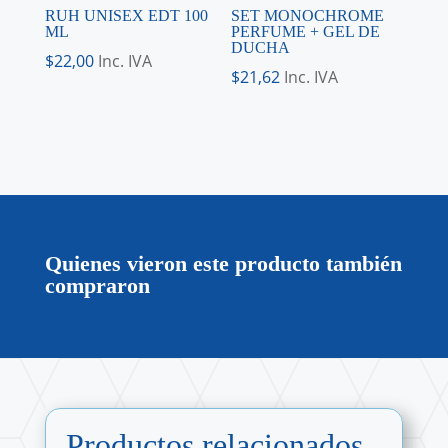
RUH UNISEX EDT 100
SET MONOCHROME
ML
PERFUME + GEL DE
DUCHA
$
22,00
Inc. IVA
$
21,62
Inc. IVA
Quienes vieron este producto también
compraron
Productos relacionados