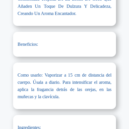
Añaden Un Toque De Dulzura Y Delicadeza,
Creando Un Aroma Encantador.
Beneficios:
Como usarlo: Vaporizar a 15 cm de distancia del
cuerpo. Úsala a diario. Para intensificar el aroma,
aplica la fragancia detrás de las orejas, en las
muñecas y la clavícula.
Ingredientes: