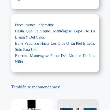
Precauciones: Inflamable
Hasta Que Se Seque. Manténgase Lejos De La
Llama Y Del Calor.
Evite Vaporizar Hacia Los Ojos O En Piel Irritada.
Solo Para Uso
Externo. Manténgase Fuera Del Alcance De Los
Niños.
También te recomendamos: