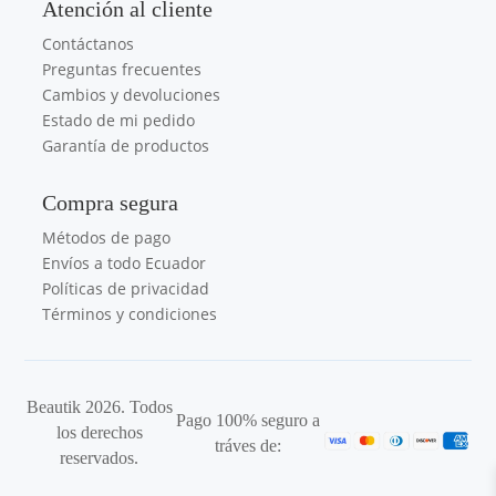
Atención al cliente
Contáctanos
Preguntas frecuentes
Cambios y devoluciones
Estado de mi pedido
Garantía de productos
Compra segura
Métodos de pago
Envíos a todo Ecuador
Políticas de privacidad
Términos y condiciones
Beautik 2026. Todos
Pago 100% seguro a
los derechos
tráves de:
reservados.