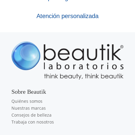
Atención personalizada
Sobre Beautik
Quiénes somos
Nuestras marcas
Consejos de belleza
Trabaja con nosotros