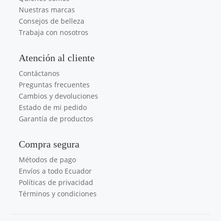
Nuestras marcas
Consejos de belleza
Trabaja con nosotros
Atención al cliente
Contáctanos
Preguntas frecuentes
Cambios y devoluciones
Estado de mi pedido
Garantía de productos
Compra segura
Métodos de pago
Envíos a todo Ecuador
Políticas de privacidad
Términos y condiciones