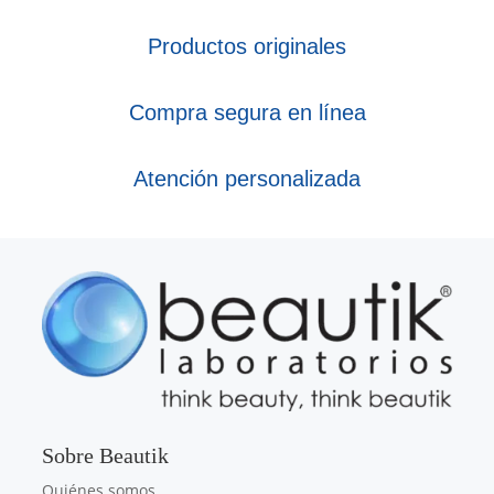
Productos originales
Compra segura en línea
Atención personalizada
Sobre Beautik
Quiénes somos