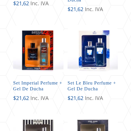
$
21,62
Inc. IVA
$
21,62
Inc. IVA
Set Imperial Perfume +
Set Le Bleu Perfume +
Gel De Ducha
Gel De Ducha
$
21,62
Inc. IVA
$
21,62
Inc. IVA