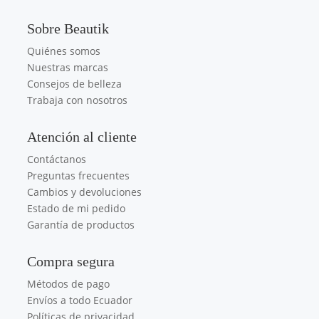
Sobre Beautik
Quiénes somos
Nuestras marcas
Consejos de belleza
Trabaja con nosotros
Atención al cliente
Contáctanos
Preguntas frecuentes
Cambios y devoluciones
Estado de mi pedido
Garantía de productos
Compra segura
Métodos de pago
Envíos a todo Ecuador
Políticas de privacidad