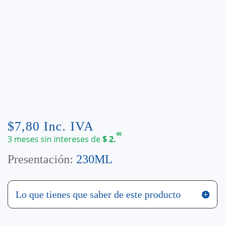
$
7,80
Inc. IVA
60
3 meses sin intereses de
$
2.
Presentación:
230ML
Lo que tienes que saber de este producto