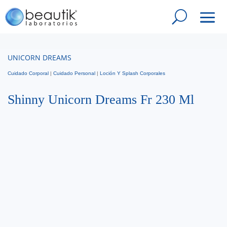
UNICORN DREAMS
Cuidado Corporal
|
Cuidado Personal
|
Loción Y Splash Corporales
Shinny Unicorn Dreams Fr 230 Ml