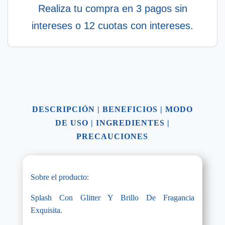
Realiza tu compra en 3 pagos sin
intereses o 12 cuotas con intereses.
DESCRIPCIÓN
|
BENEFICIOS
|
MODO
DE USO
|
INGREDIENTES
|
PRECAUCIONES
Sobre el producto:
Splash Con Glitter Y Brillo De Fragancia
Exquisita.