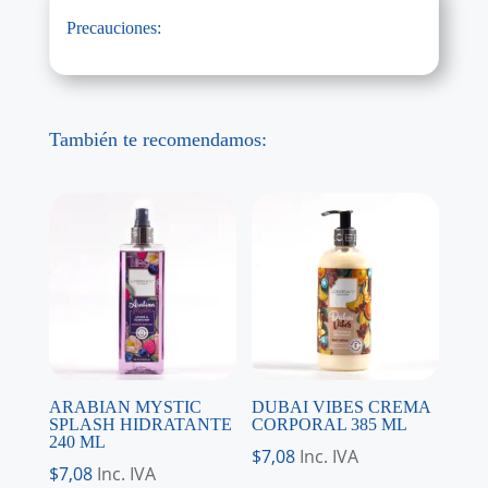
Precauciones:
También te recomendamos:
ARABIAN MYSTIC
DUBAI VIBES CREMA
SPLASH HIDRATANTE
CORPORAL 385 ML
240 ML
$
7,08
Inc. IVA
$
7,08
Inc. IVA