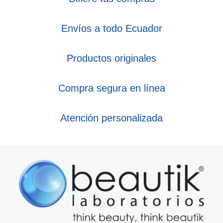
Envíos a todo Ecuador
Productos originales
Compra segura en línea
Atención personalizada