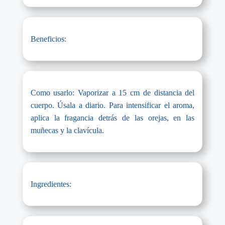
Beneficios:
Como usarlo: Vaporizar a 15 cm de distancia del
cuerpo. Úsala a diario. Para intensificar el aroma,
aplica la fragancia detrás de las orejas, en las
muñecas y la clavícula.
Ingredientes: