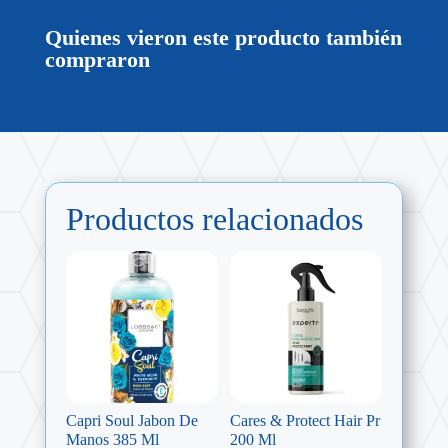
Quienes vieron este producto también
compraron
Productos relacionados
Capri Soul Jabon De
Cares & Protect Hair Pr
Manos 385 Ml
200 Ml