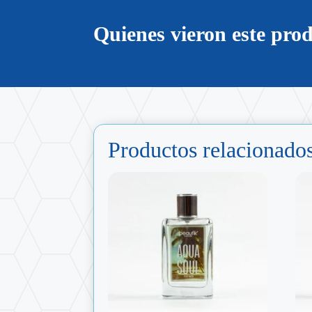
Quienes vieron este pr
Productos relacionado