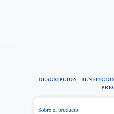
DESCRIPCIÓN
|
BENEFICIO
PRE
Sobre el producto: