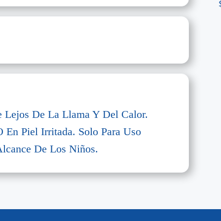
 Lejos De La Llama Y Del Calor.
 En Piel Irritada. Solo Para Uso
Alcance De Los Niños.