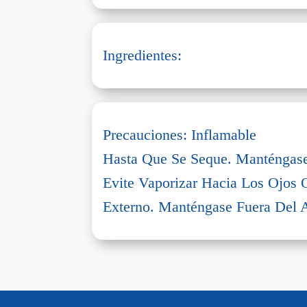
Ingredientes:
Precauciones: Inflamable
Hasta Que Se Seque. Manténgase
Evite Vaporizar Hacia Los Ojos O
Externo. Manténgase Fuera Del 