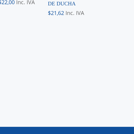
$
22,00
Inc. IVA
DE DUCHA
$
21,62
Inc. IVA