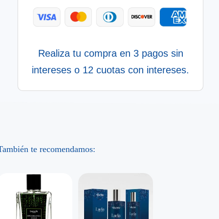
Realiza tu compra en 3 pagos sin
intereses o 12 cuotas con intereses.
También te recomendamos: