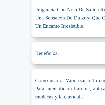
Fragancia Con Nota De Salida R
Una Sensacón De Dulzura Que C
Un Encanto Irresistible.
Beneficios:
Como usarlo: Vaporizar a 15 cm 
Para intensificar el aroma, aplica
muñecas y la clavícula.