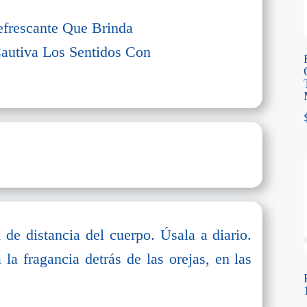
efrescante Que Brinda
autiva Los Sentidos Con
de distancia del cuerpo. Úsala a diario.
 la fragancia detrás de las orejas, en las