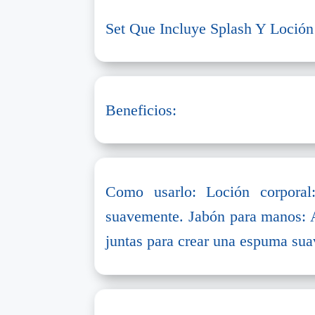
Set Que Incluye Splash Y Loción
Beneficios:
Como usarlo: Loción corporal
suavemente. Jabón para manos: A
juntas para crear una espuma sua