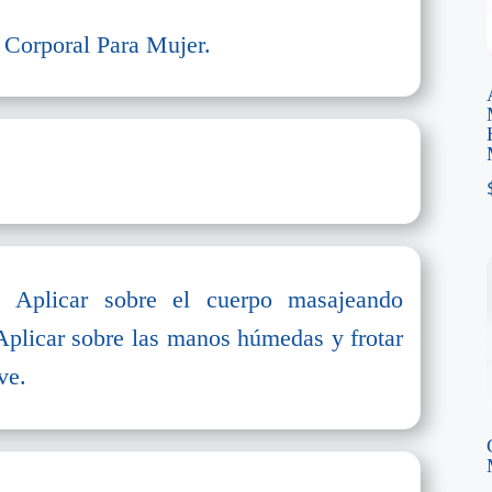
 Corporal Para Mujer.
: Aplicar sobre el cuerpo masajeando
plicar sobre las manos húmedas y frotar
ve.