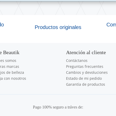
do
Com
Productos originales
e Beautik
Atención al cliente
nes somos
Contáctanos
ras marcas
Preguntas frecuentes
jos de belleza
Cambios y devoluciones
ja con nosotros
Estado de mi pedido
Garantía de productos
Pago 100% seguro a tráves de: