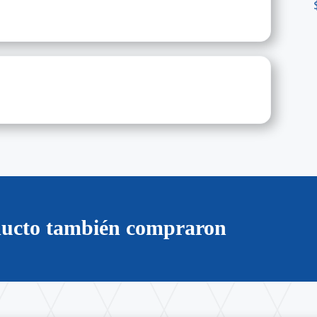
oducto también compraron