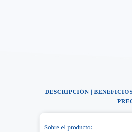
DESCRIPCIÓN
|
BENEFICIO
PRE
Sobre el producto: