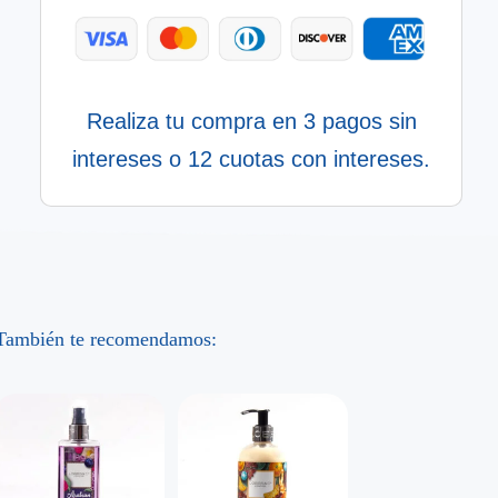
cantidad
Realiza tu compra en 3 pagos sin
intereses o 12 cuotas con intereses.
También te recomendamos: