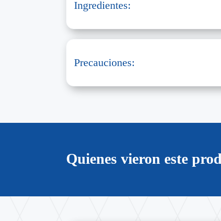
Ingredientes:
Precauciones:
Quienes vieron este pr