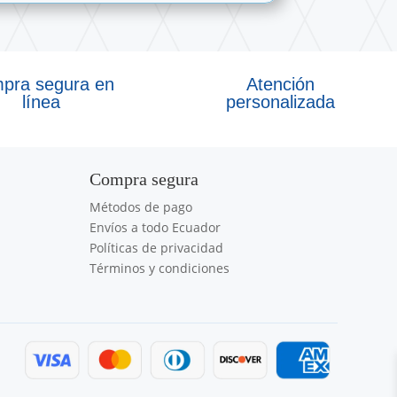
pra segura en
Atención
línea
personalizada
Compra segura
Métodos de pago
Envíos a todo Ecuador
Políticas de privacidad
Términos y condiciones