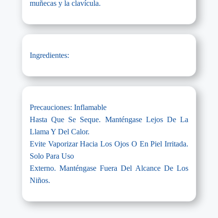
muñecas y la clavícula.
Ingredientes:
Precauciones: Inflamable
Hasta Que Se Seque. Manténgase Lejos De La
Llama Y Del Calor.
Evite Vaporizar Hacia Los Ojos O En Piel Irritada.
Solo Para Uso
Externo. Manténgase Fuera Del Alcance De Los
Niños.