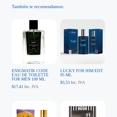
También te recomendamos:
ENIGMATIK CODE
LUCKY FOR HIM EDT
EAU DE TOILETTE
95 ML
FOR MEN 100 ML
$
5,53
Inc. IVA
$
17,41
Inc. IVA