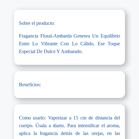
Sobre el producto:
Fragancia Floral-Ambarda Generea Un Equilibrio
Entre Lo Vibrante Con Lo Cálido, Ese Toque
Especial De Dulce Y Ambarado.
Beneficios:
Como usarlo: Vaporizar a 15 cm de distancia del
cuerpo. Úsala a diario. Para intensificar el aroma,
aplica la fragancia detrás de las orejas, en las