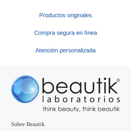
Productos originales
Compra segura en línea
Atención personalizada
Sobre Beautik