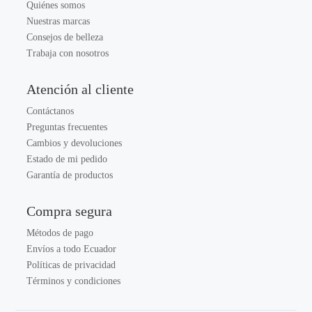
Quiénes somos
Nuestras marcas
Consejos de belleza
Trabaja con nosotros
Atención al cliente
Contáctanos
Preguntas frecuentes
Cambios y devoluciones
Estado de mi pedido
Garantía de productos
Compra segura
Métodos de pago
Envíos a todo Ecuador
Políticas de privacidad
Términos y condiciones