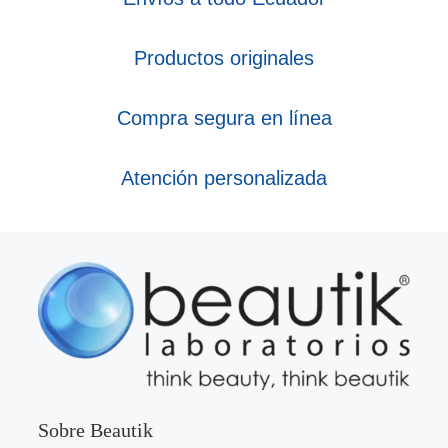
Productos originales
Compra segura en línea
Atención personalizada
Sobre Beautik