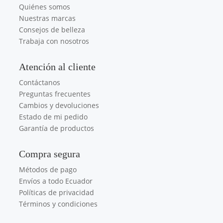
Quiénes somos
Nuestras marcas
Consejos de belleza
Trabaja con nosotros
Atención al cliente
Contáctanos
Preguntas frecuentes
Cambios y devoluciones
Estado de mi pedido
Garantía de productos
Compra segura
Métodos de pago
Envíos a todo Ecuador
Políticas de privacidad
Términos y condiciones