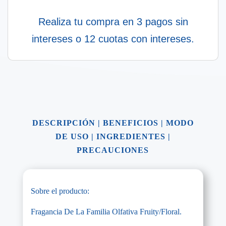
Realiza tu compra en 3 pagos sin
intereses o 12 cuotas con intereses.
DESCRIPCIÓN
|
BENEFICIOS
|
MODO
DE USO
|
INGREDIENTES
|
PRECAUCIONES
Sobre el producto:
Fragancia De La Familia Olfativa Fruity/Floral.