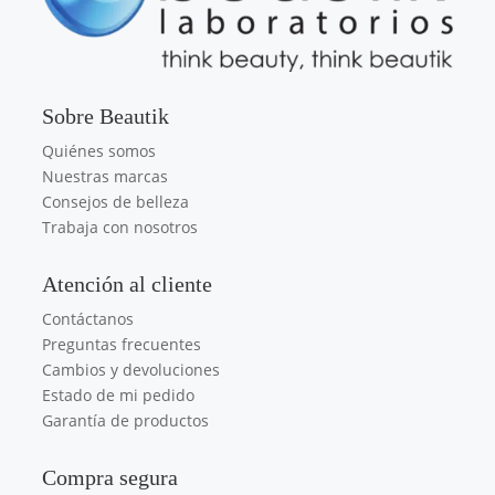
Sobre Beautik
Quiénes somos
Nuestras marcas
Consejos de belleza
Trabaja con nosotros
Atención al cliente
Contáctanos
Preguntas frecuentes
Cambios y devoluciones
Estado de mi pedido
Garantía de productos
Compra segura