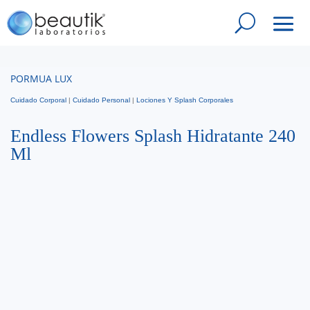
PORMUA LUX
Cuidado Corporal
|
Cuidado Personal
|
Lociones Y Splash Corporales
Endless Flowers Splash Hidratante 240
Ml