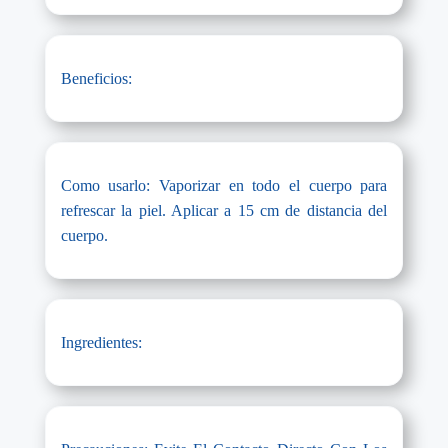
Beneficios:
Como usarlo: Vaporizar en todo el cuerpo para
refrescar la piel. Aplicar a 15 cm de distancia del
cuerpo.
Ingredientes: