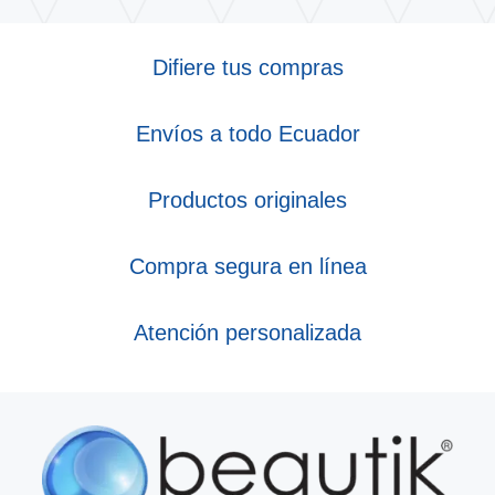
Difiere tus compras
Envíos a todo Ecuador
Productos originales
Compra segura en línea
Atención personalizada