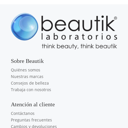
Sobre Beautik
Quiénes somos
Nuestras marcas
Consejos de belleza
Trabaja con nosotros
Atención al cliente
Contáctanos
Preguntas frecuentes
Cambios y devoluciones