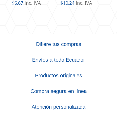
$
6,67
Inc. IVA
$
10,24
Inc. IVA
Difiere tus compras
Envíos a todo Ecuador
Productos originales
Compra segura en línea
Atención personalizada