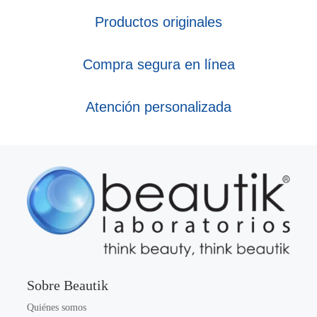
Productos originales
Compra segura en línea
Atención personalizada
Sobre Beautik
Quiénes somos