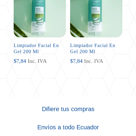
Limpiador Facial En
Limpiador Facial En
Gel 200 Ml
Gel 200 Ml
$
7,84
Inc. IVA
$
7,84
Inc. IVA
Difiere tus compras
Envíos a todo Ecuador