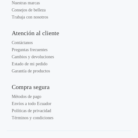
Nuestras marcas
Consejos de belleza
Trabaja con nosotros
Atención al cliente
Contáctanos
Preguntas frecuentes
Cambios y devoluciones
Estado de mi pedido
Garantía de productos
Compra segura
Métodos de pago
Envíos a todo Ecuador
Políticas de privacidad
Términos y condiciones