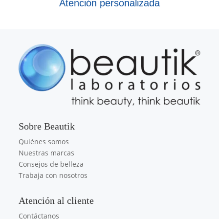
Atención personalizada
Sobre Beautik
Quiénes somos
Nuestras marcas
Consejos de belleza
Trabaja con nosotros
Atención al cliente
Contáctanos