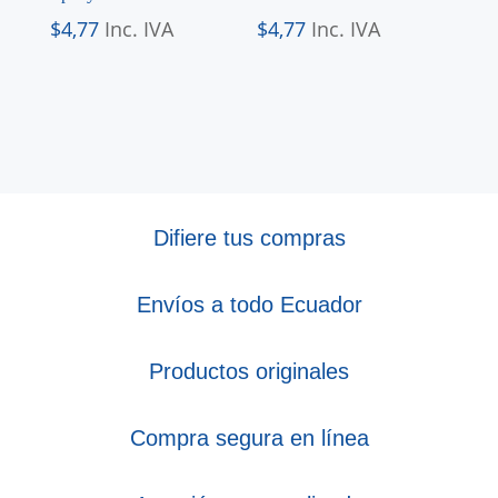
$
4,77
Inc. IVA
$
4,77
Inc. IVA
Difiere tus compras
Envíos a todo Ecuador
Productos originales
Compra segura en línea