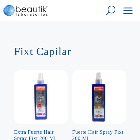
Fixt Capilar
Extra Fuerte Hair
Fuerte Hair Spray Fixt
Spray Fixt 200 Ml
200 Ml