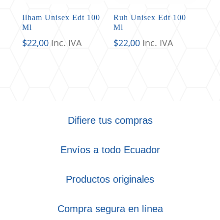
Ilham Unisex Edt 100
Ruh Unisex Edt 100
Ml
Ml
$
22,00
Inc. IVA
$
22,00
Inc. IVA
Difiere tus compras
Envíos a todo Ecuador
Productos originales
Compra segura en línea