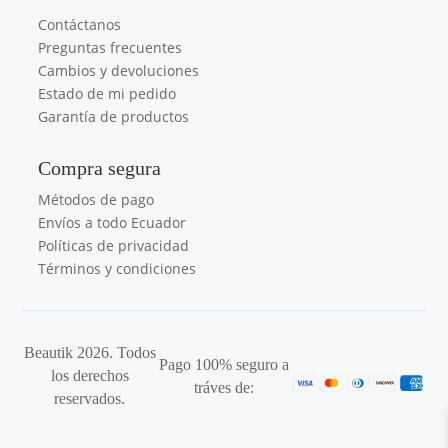
Contáctanos
Preguntas frecuentes
Cambios y devoluciones
Estado de mi pedido
Garantía de productos
Compra segura
Métodos de pago
Envíos a todo Ecuador
Políticas de privacidad
Términos y condiciones
Beautik 2026. Todos
Pago 100% seguro a
los derechos
tráves de:
reservados.