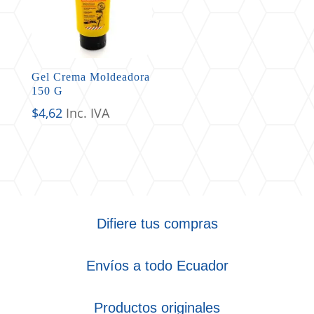
Gel Crema Moldeadora
150 G
$
4,62
Inc. IVA
Difiere tus compras
Envíos a todo Ecuador
Productos originales