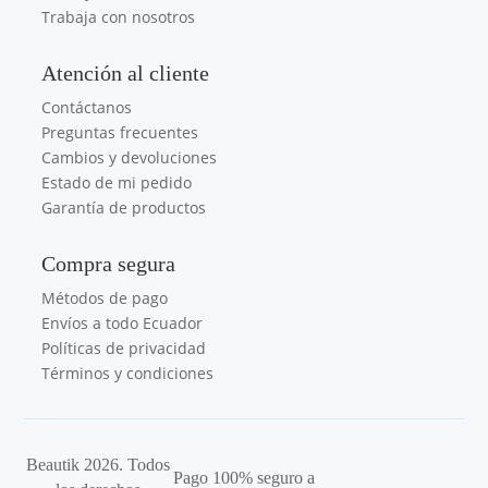
Trabaja con nosotros
Atención al cliente
Contáctanos
Preguntas frecuentes
Cambios y devoluciones
Estado de mi pedido
Garantía de productos
Compra segura
Métodos de pago
Envíos a todo Ecuador
Políticas de privacidad
Términos y condiciones
Beautik 2026. Todos
Pago 100% seguro a