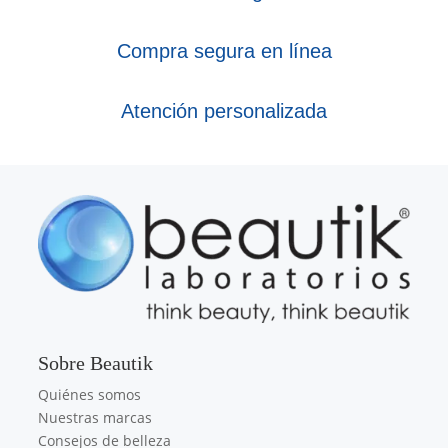
Compra segura en línea
Atención personalizada
Sobre Beautik
Quiénes somos
Nuestras marcas
Consejos de belleza