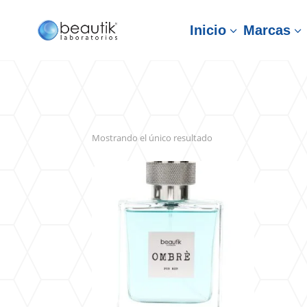
Inicio
Marcas
3
3
Mostrando el único resultado