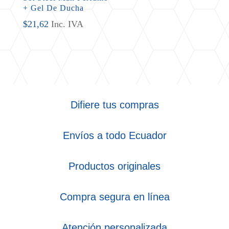
+ Gel De Ducha
$
21,62
Inc. IVA
Difiere tus compras
Envíos a todo Ecuador
Productos originales
Compra segura en línea
Atención personalizada