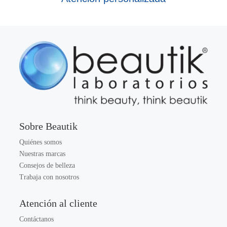
Sobre Beautik
Quiénes somos
Nuestras marcas
Consejos de belleza
Trabaja con nosotros
Atención al cliente
Contáctanos