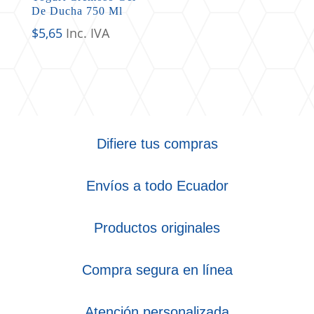
De Ducha 750 Ml
$
5,65
Inc. IVA
Difiere tus compras
Envíos a todo Ecuador
Productos originales
Compra segura en línea
Atención personalizada