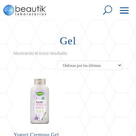
Gel
Mostrando el único resultado
Yogurt Cremoso Gel