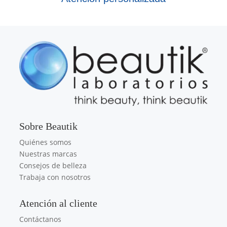
Sobre Beautik
Quiénes somos
Nuestras marcas
Consejos de belleza
Trabaja con nosotros
Atención al cliente
Contáctanos