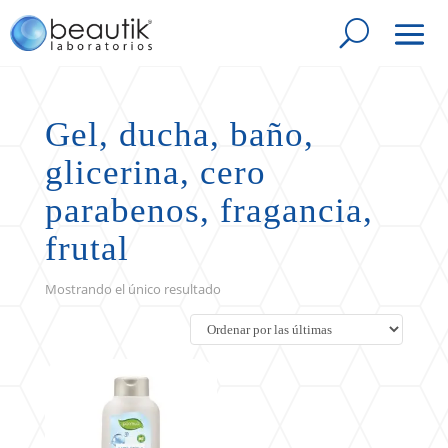
Gel, ducha, baño,
glicerina, cero
parabenos, fragancia,
frutal
Mostrando el único resultado