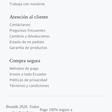
Trabaja con nosotros
Atención al cliente
Contáctanos
Preguntas frecuentes
Cambios y devoluciones
Estado de mi pedido
Garantía de productos
Compra segura
Métodos de pago
Envíos a todo Ecuador
Políticas de privacidad
Términos y condiciones
Beautik 2026. Todos
Pago 100% seguro a