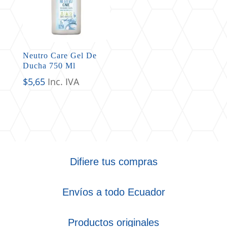
Neutro Care Gel De
Ducha 750 Ml
$
5,65
Inc. IVA
Difiere tus compras
Envíos a todo Ecuador
Productos originales