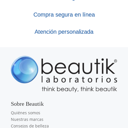
Compra segura en línea
Atención personalizada
Sobre Beautik
Quiénes somos
Nuestras marcas
Consejos de belleza