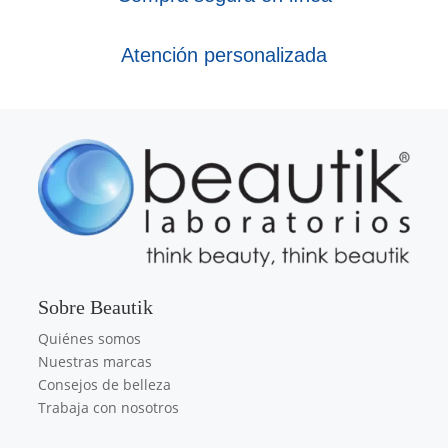
Atención personalizada
Sobre Beautik
Quiénes somos
Nuestras marcas
Consejos de belleza
Trabaja con nosotros