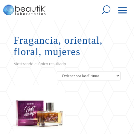
Fragancia, oriental,
floral, mujeres
Mostrando el único resultado