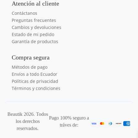
Atención al cliente
Contáctanos
Preguntas frecuentes
Cambios y devoluciones
Estado de mi pedido
Garantía de productos
Compra segura
Métodos de pago
Envíos a todo Ecuador
Políticas de privacidad
Términos y condiciones
Beautik 2026. Todos
Pago 100% seguro a
los derechos
tráves de:
reservados.