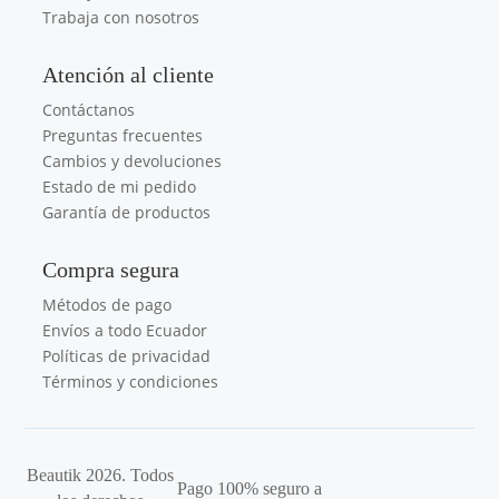
Trabaja con nosotros
Atención al cliente
Contáctanos
Preguntas frecuentes
Cambios y devoluciones
Estado de mi pedido
Garantía de productos
Compra segura
Métodos de pago
Envíos a todo Ecuador
Políticas de privacidad
Términos y condiciones
Beautik 2026. Todos
Pago 100% seguro a