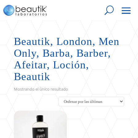
Beautik, London, Men
Only, Barba, Barber,
Afeitar, Loción,
Beautik
Mostrando el único resultado