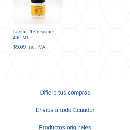
Loción Refrescante
400 Ml
$
9,09
Inc. IVA
Difiere tus compras
Envíos a todo Ecuador
Productos originales