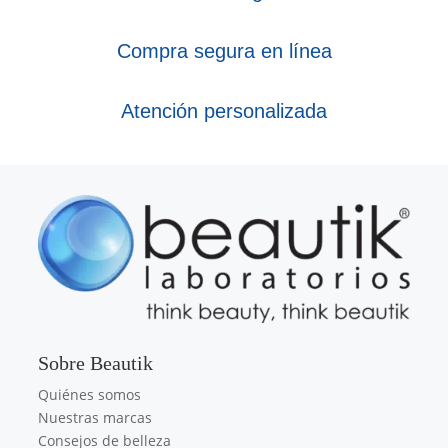
Compra segura en línea
Atención personalizada
Sobre Beautik
Quiénes somos
Nuestras marcas
Consejos de belleza