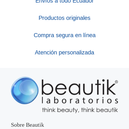
Envíos a todo Ecuador
Productos originales
Compra segura en línea
Atención personalizada
Sobre Beautik