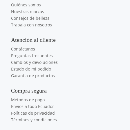
Quiénes somos
Nuestras marcas
Consejos de belleza
Trabaja con nosotros
Atención al cliente
Contáctanos
Preguntas frecuentes
Cambios y devoluciones
Estado de mi pedido
Garantía de productos
Compra segura
Métodos de pago
Envíos a todo Ecuador
Políticas de privacidad
Términos y condiciones