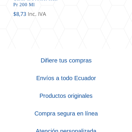
Pr 200 Ml
$
8,73
Inc. IVA
Difiere tus compras
Envíos a todo Ecuador
Productos originales
Compra segura en línea
Atención personalizada