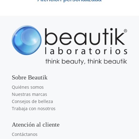
Sobre Beautik
Quiénes somos
Nuestras marcas
Consejos de belleza
Trabaja con nosotros
Atención al cliente
Contáctanos