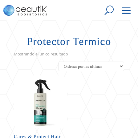
Protector Termico
Mostrando el único resultado
Cares & Protect Hair