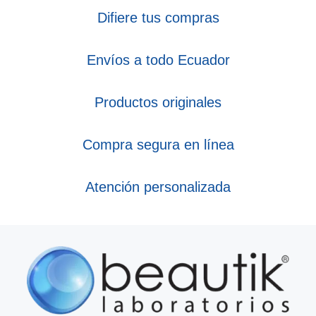
Difiere tus compras
Envíos a todo Ecuador
Productos originales
Compra segura en línea
Atención personalizada