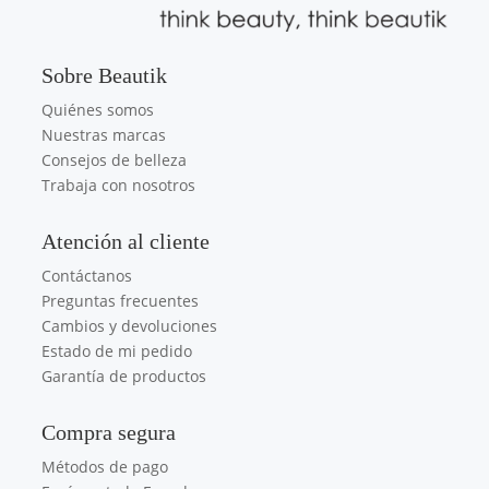
Sobre Beautik
Quiénes somos
Nuestras marcas
Consejos de belleza
Trabaja con nosotros
Atención al cliente
Contáctanos
Preguntas frecuentes
Cambios y devoluciones
Estado de mi pedido
Garantía de productos
Compra segura
Métodos de pago