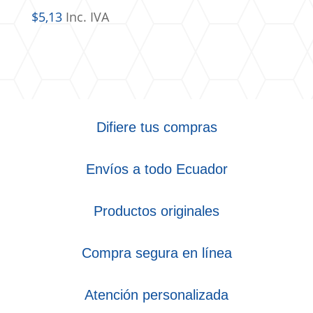
$
5,13
Inc. IVA
Difiere tus compras
Envíos a todo Ecuador
Productos originales
Compra segura en línea
Atención personalizada