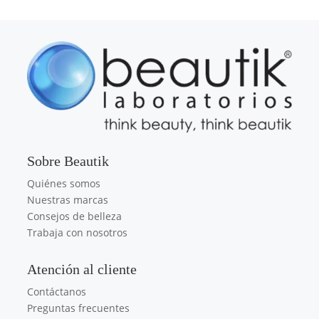
Sobre Beautik
Quiénes somos
Nuestras marcas
Consejos de belleza
Trabaja con nosotros
Atención al cliente
Contáctanos
Preguntas frecuentes