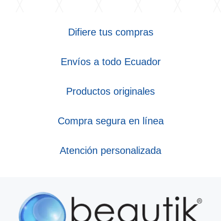
Difiere tus compras
Envíos a todo Ecuador
Productos originales
Compra segura en línea
Atención personalizada