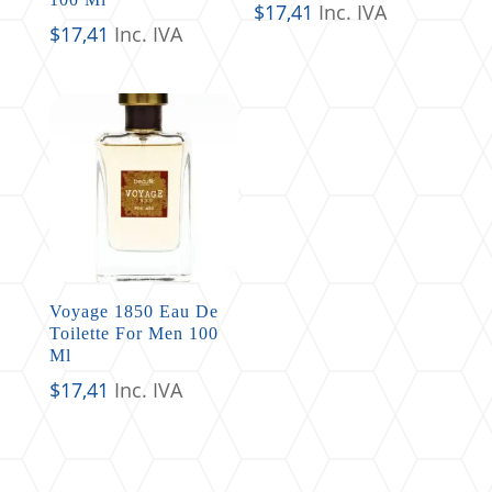
$
17,41
Inc. IVA
$
17,41
Inc. IVA
Voyage 1850 Eau De
Toilette For Men 100
Ml
$
17,41
Inc. IVA