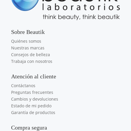
Sobre Beautik
Quiénes somos
Nuestras marcas
Consejos de belleza
Trabaja con nosotros
Atención al cliente
Contáctanos
Preguntas frecuentes
Cambios y devoluciones
Estado de mi pedido
Garantía de productos
Compra segura