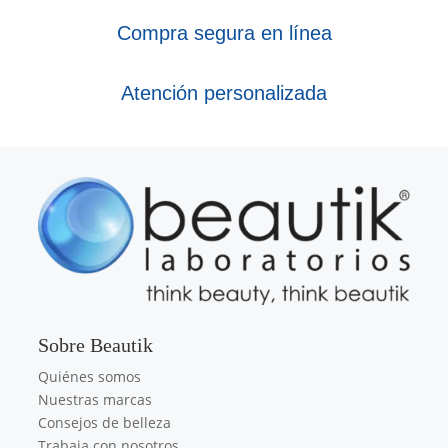
Compra segura en línea
Atención personalizada
Sobre Beautik
Quiénes somos
Nuestras marcas
Consejos de belleza
Trabaja con nosotros