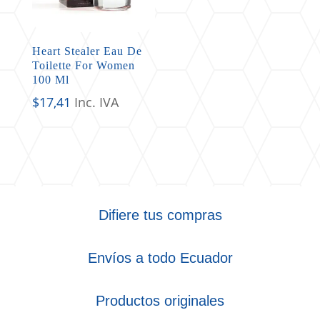
Heart Stealer Eau De
Toilette For Women
100 Ml
$
17,41
Inc. IVA
Difiere tus compras
Envíos a todo Ecuador
Productos originales