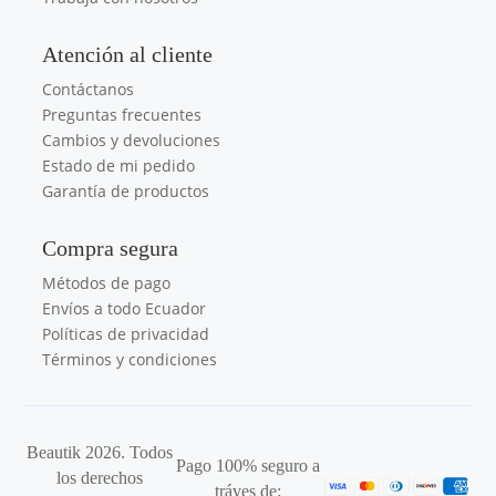
Atención al cliente
Contáctanos
Preguntas frecuentes
Cambios y devoluciones
Estado de mi pedido
Garantía de productos
Compra segura
Métodos de pago
Envíos a todo Ecuador
Políticas de privacidad
Términos y condiciones
Beautik 2026. Todos
Pago 100% seguro a
los derechos
tráves de: