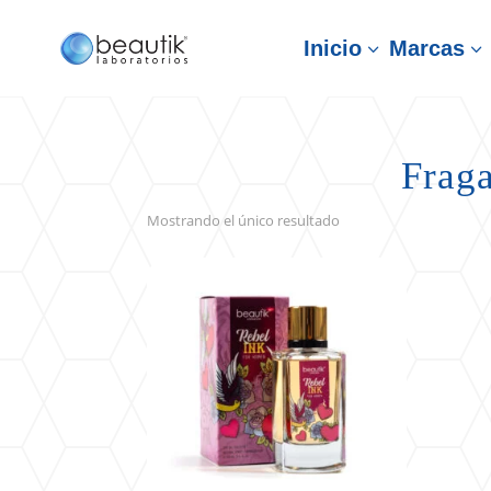
Inicio
Marcas
3
3
Fraga
Mostrando el único resultado