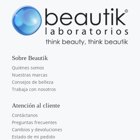
Sobre Beautik
Quiénes somos
Nuestras marcas
Consejos de belleza
Trabaja con nosotros
Atención al cliente
Contáctanos
Preguntas frecuentes
Cambios y devoluciones
Estado de mi pedido