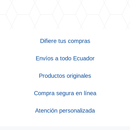
Difiere tus compras
Envíos a todo Ecuador
Productos originales
Compra segura en línea
Atención personalizada