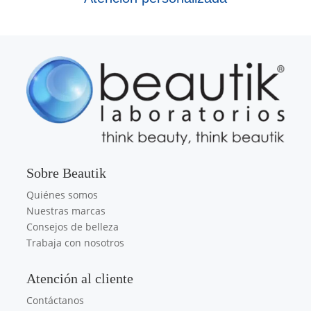
Sobre Beautik
Quiénes somos
Nuestras marcas
Consejos de belleza
Trabaja con nosotros
Atención al cliente
Contáctanos