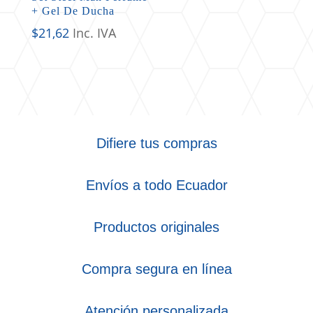
+ Gel De Ducha
$
21,62
Inc. IVA
Difiere tus compras
Envíos a todo Ecuador
Productos originales
Compra segura en línea
Atención personalizada