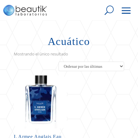
Acuático
Mostrando el único resultado
L Armee Anglais Eau