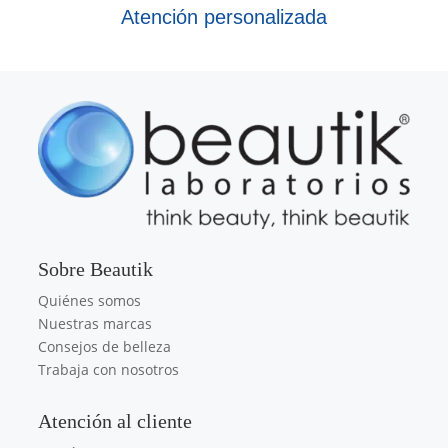
Atención personalizada
Sobre Beautik
Quiénes somos
Nuestras marcas
Consejos de belleza
Trabaja con nosotros
Atención al cliente