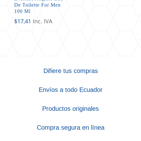
De Toilette For Men
100 Ml
$
17,41
Inc. IVA
Difiere tus compras
Envíos a todo Ecuador
Productos originales
Compra segura en línea