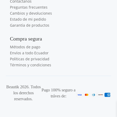
Contáctanos
Preguntas frecuentes
Cambios y devoluciones
Estado de mi pedido
Garantía de productos
Compra segura
Métodos de pago
Envíos a todo Ecuador
Políticas de privacidad
Términos y condiciones
Beautik 2026. Todos
Pago 100% seguro a
los derechos
tráves de:
reservados.