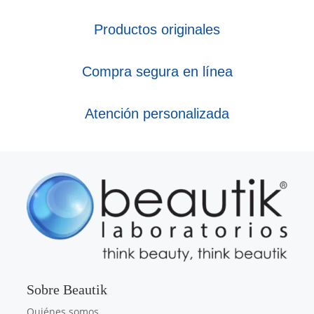
Productos originales
Compra segura en línea
Atención personalizada
Sobre Beautik
Quiénes somos