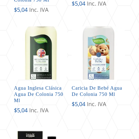
$
5,04
Inc. IVA
$
5,04
Inc. IVA
Agua Inglesa Clásica
Caricia De Bebé Agua
Agua De Colonia 750
De Colonia 750 Ml
Ml
$
5,04
Inc. IVA
$
5,04
Inc. IVA