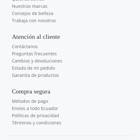
Nuestras marcas
Consejos de belleza
Trabaja con nosotros
Atención al cliente
Contáctanos
Preguntas frecuentes
Cambios y devoluciones
Estado de mi pedido
Garantía de productos
Compra segura
Métodos de pago
Envíos a todo Ecuador
Políticas de privacidad
Términos y condiciones