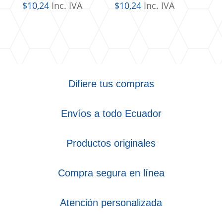
$
10,24
Inc. IVA
$
10,24
Inc. IVA
Difiere tus compras
Envíos a todo Ecuador
Productos originales
Compra segura en línea
Atención personalizada