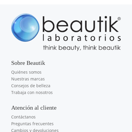
Sobre Beautik
Quiénes somos
Nuestras marcas
Consejos de belleza
Trabaja con nosotros
Atención al cliente
Contáctanos
Preguntas frecuentes
Cambios y devoluciones