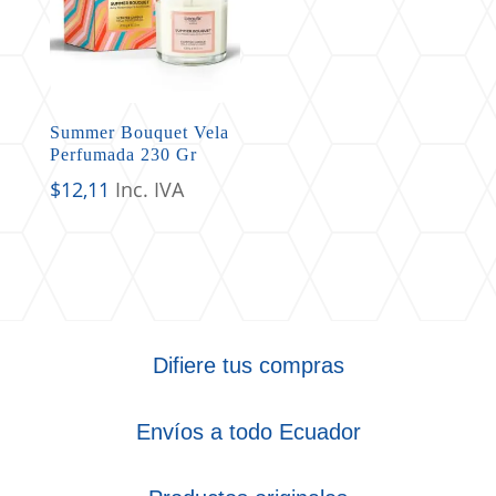
Summer Bouquet Vela
Perfumada 230 Gr
$
12,11
Inc. IVA
Difiere tus compras
Envíos a todo Ecuador