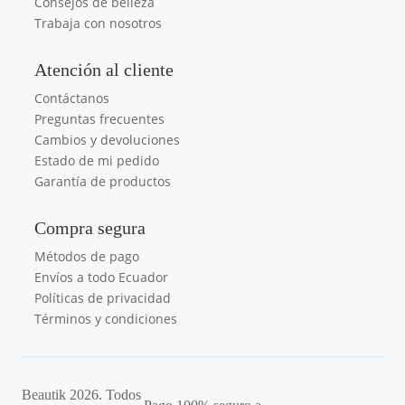
Consejos de belleza
Trabaja con nosotros
Atención al cliente
Contáctanos
Preguntas frecuentes
Cambios y devoluciones
Estado de mi pedido
Garantía de productos
Compra segura
Métodos de pago
Envíos a todo Ecuador
Políticas de privacidad
Términos y condiciones
Beautik 2026. Todos