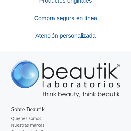
Productos originales
Compra segura en línea
Atención personalizada
Sobre Beautik
Quiénes somos
Nuestras marcas