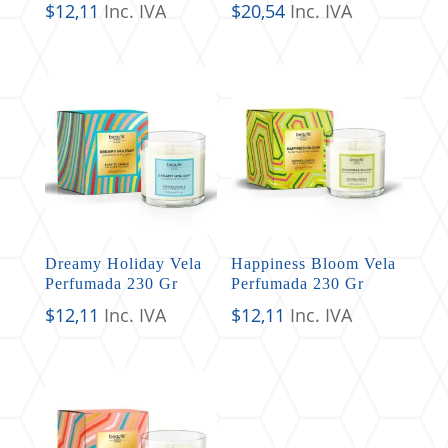
$
12,11
Inc. IVA
$
20,54
Inc. IVA
Dreamy Holiday Vela
Happiness Bloom Vela
Perfumada 230 Gr
Perfumada 230 Gr
$
12,11
Inc. IVA
$
12,11
Inc. IVA