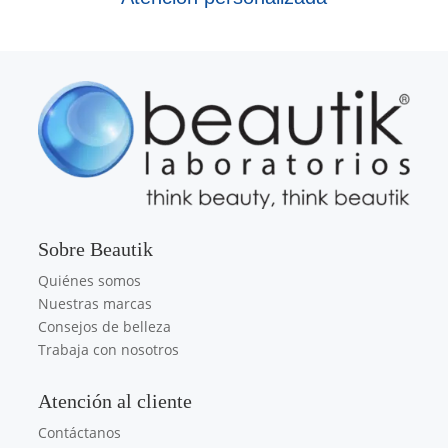
Sobre Beautik
Quiénes somos
Nuestras marcas
Consejos de belleza
Trabaja con nosotros
Atención al cliente
Contáctanos