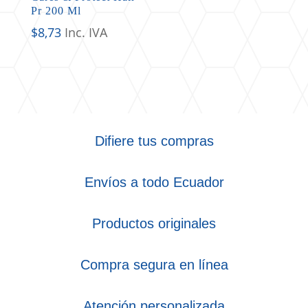
Pr 200 Ml
$
8,73
Inc. IVA
Difiere tus compras
Envíos a todo Ecuador
Productos originales
Compra segura en línea
Atención personalizada