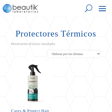
Protectores Térmicos
Mostrando el único resultado
Cares & Protect Hair