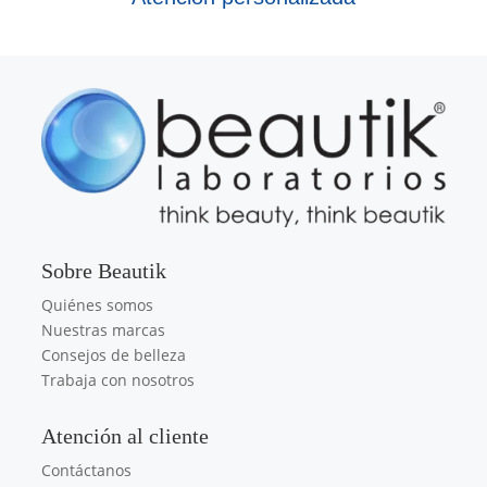
Sobre Beautik
Quiénes somos
Nuestras marcas
Consejos de belleza
Trabaja con nosotros
Atención al cliente
Contáctanos