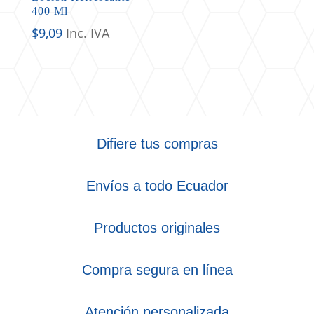
400 Ml
$
9,09
Inc. IVA
Difiere tus compras
Envíos a todo Ecuador
Productos originales
Compra segura en línea
Atención personalizada