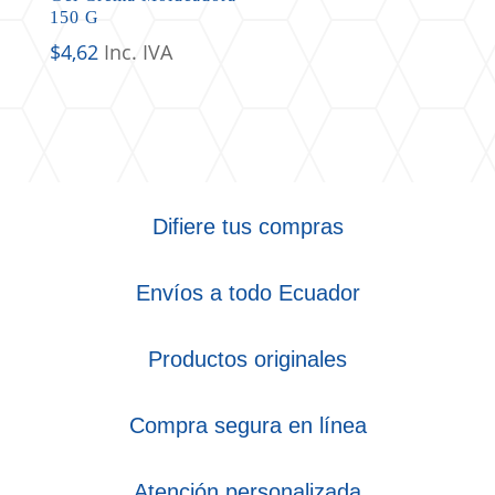
150 G
$
4,62
Inc. IVA
Difiere tus compras
Envíos a todo Ecuador
Productos originales
Compra segura en línea
Atención personalizada