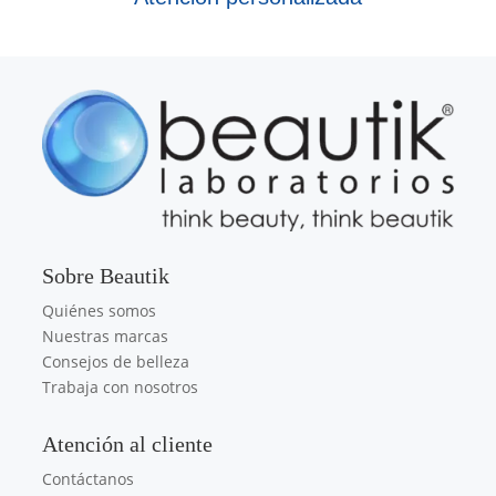
Sobre Beautik
Quiénes somos
Nuestras marcas
Consejos de belleza
Trabaja con nosotros
Atención al cliente
Contáctanos