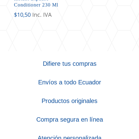
Conditioner 230 Ml
$
10,50
Inc. IVA
Difiere tus compras
Envíos a todo Ecuador
Productos originales
Compra segura en línea
Atención personalizada