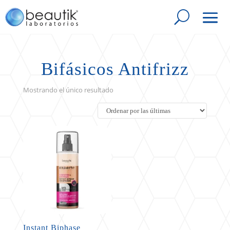
Bifásicos Antifrizz
Mostrando el único resultado
Instant Biphase