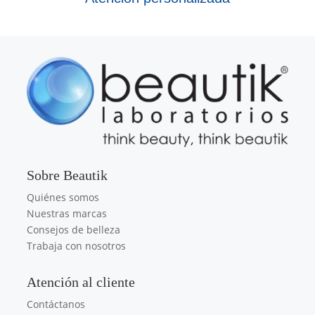
Sobre Beautik
Quiénes somos
Nuestras marcas
Consejos de belleza
Trabaja con nosotros
Atención al cliente
Contáctanos