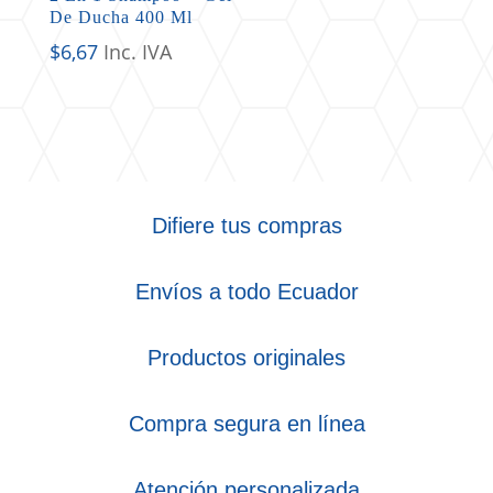
De Ducha 400 Ml
$
6,67
Inc. IVA
Difiere tus compras
Envíos a todo Ecuador
Productos originales
Compra segura en línea
Atención personalizada