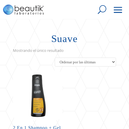
Suave
Mostrando el único resultado
2 En 1 Shampoo + Gel