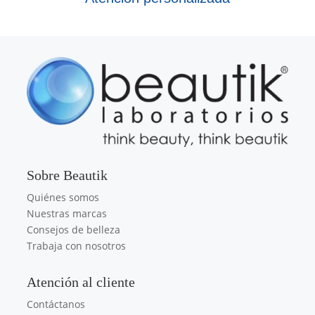
Sobre Beautik
Quiénes somos
Nuestras marcas
Consejos de belleza
Trabaja con nosotros
Atención al cliente
Contáctanos