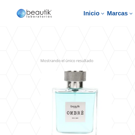
Inicio
Marcas
3
3
Mostrando el único resultado