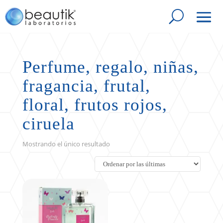
Perfume, regalo, niñas,
fragancia, frutal,
floral, frutos rojos,
ciruela
Mostrando el único resultado