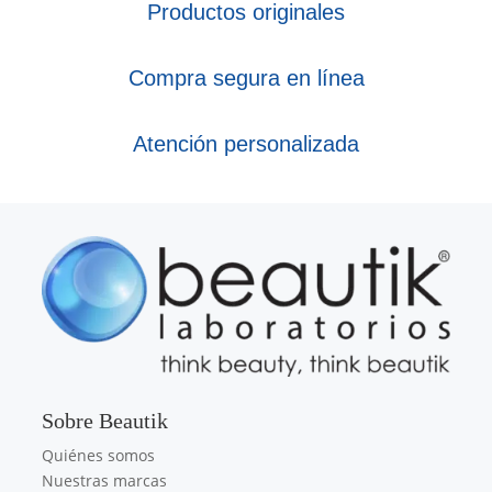
Productos originales
Compra segura en línea
Atención personalizada
Sobre Beautik
Quiénes somos
Nuestras marcas