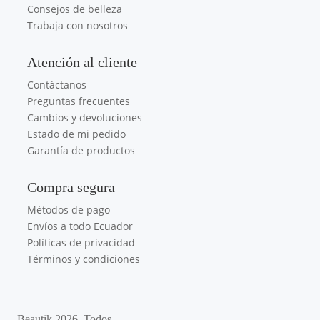
Consejos de belleza
Trabaja con nosotros
Atención al cliente
Contáctanos
Preguntas frecuentes
Cambios y devoluciones
Estado de mi pedido
Garantía de productos
Compra segura
Métodos de pago
Envíos a todo Ecuador
Políticas de privacidad
Términos y condiciones
Beautik 2026. Todos